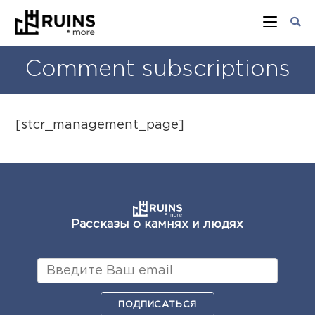
Comment subscriptions
[stcr_management_page]
Рассказы о камнях и людях
подпишитесь на новые
ПОДПИСАТЬСЯ