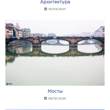
Архитектура
13/03/2021
Мосты
08/12/2025