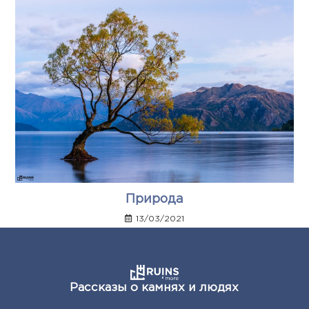
Природа
13/03/2021
Рассказы о камнях и людях