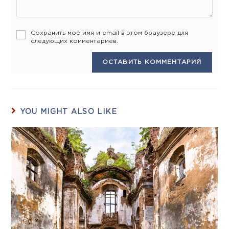
Сохранить моё имя и email в этом браузере для
следующих комментариев.
YOU MIGHT ALSO LIKE