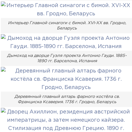
Интерьер Главной синагоги с бимой. XVI-XX вв. Гродно,
Беларусь
Дымоход на дворце Гуэля проекта Антонио Гауди. 1885-
1890 гг. Барселона, Испания
Деревянный главный алтарь фарного костёла св.
Франциска Ксаверия. 1736 г. Гродно, Беларусь