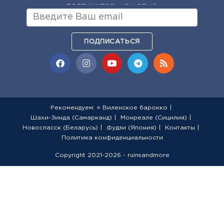
подпишитесь на новые
ПОДПИСАТЬСЯ
Рекомендуем: ⭐ Виленское барокко
Шахи-Зинда (Самарканд)
Монреале (Сицилия)
Новоспасск (Беларусь)
Фудзи (Япония)
Контакты
Политика конфиденциальности
Copyright 2021-2026 - ruinsandmore