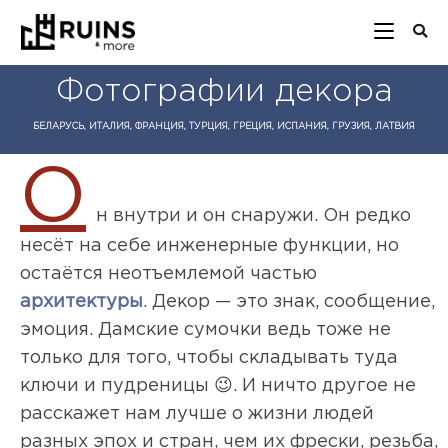
Фотографии декора
БЕЛАРУСЬ, ИТАЛИЯ, ФРАНЦИЯ, ТУРЦИЯ, ГРЕЦИЯ, ИСПАНИЯ, ГРУЗИЯ, ЛАТВИЯ
О
н внутри и он снаружи. Он редко
несёт на себе инженерные функции, но
остаётся неотъемлемой частью
архитектуры
. Декор — это знак, сообщение,
эмоция. Дамские сумочки ведь тоже не
только для того, чтобы складывать туда
ключи и пудреницы 😉. И ничто другое не
расскажет нам лучше о жизни людей
разных эпох и стран, чем их фрески, резьба,