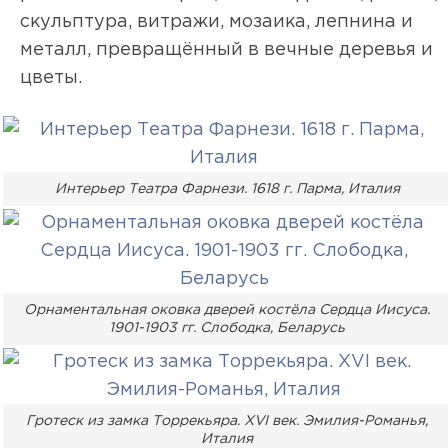
скульптура, витражи, мозаика, лепнина и
металл, превращённый в вечные деревья и
цветы.
Интерьер Театра Фарнези. 1618 г. Парма, Италия
Орнаментальная оковка дверей костёла Сердца Иисуса.
1901-1903 гг. Слободка, Беларусь
Гротеск из замка Торрекьяра. XVI век. Эмилия-Романья,
Италия