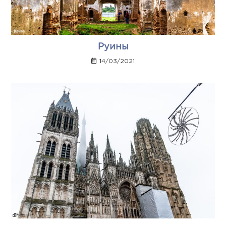
Руины
14/03/2021