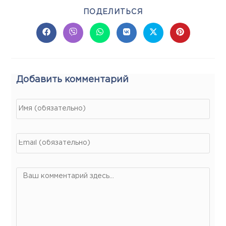
ПОДЕЛИТЬСЯ
Добавить комментарий