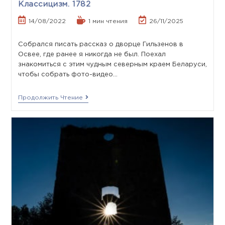
Классицизм. 1782
14/08/2022
1 мин чтения
26/11/2025
Собрался писать рассказ о дворце Гильзенов в
Освее, где ранее я никогда не был. Поехал
знакомиться с этим чудным северным краем Беларуси,
чтобы собрать фото-видео…
Продолжить Чтение