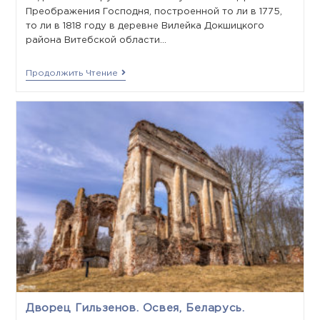
Преображения Господня, построенной то ли в 1775,
то ли в 1818 году в деревне Вилейка Докшицкого
района Витебской области…
Продолжить Чтение
Дворец Гильзенов. Освея, Беларусь.