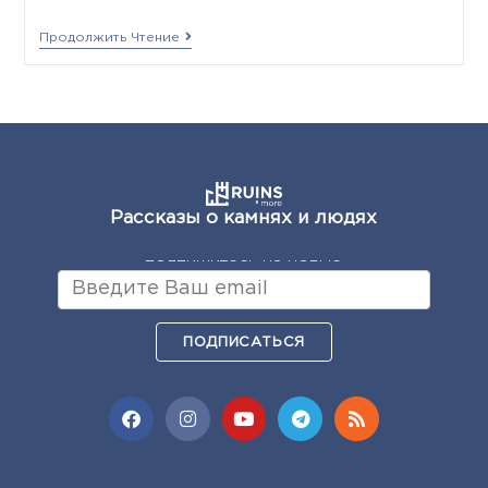
Продолжить Чтение
Рассказы о камнях и людях
подпишитесь на новые
ПОДПИСАТЬСЯ