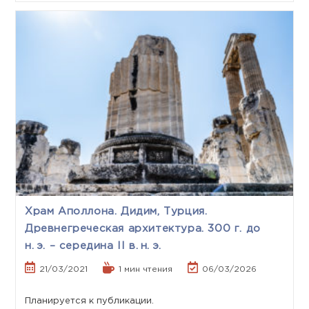
Храм Аполлона. Дидим, Турция.
Древнегреческая архитектура. 300 г. до
н. э. – середина II в. н. э.
21/03/2021
1 мин чтения
06/03/2026
Планируется к публикации.