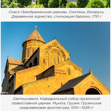
Спасо-Преображенская церковь. Смоляны, Беларусь.
Деревянное зодчество, стилизация барокко. 1710 г
Светицховели. Кафедральный собор грузинской
православной церкви. Мцхета, Грузия. Грузинская
средневековая архитектура. 1010—1029 гг