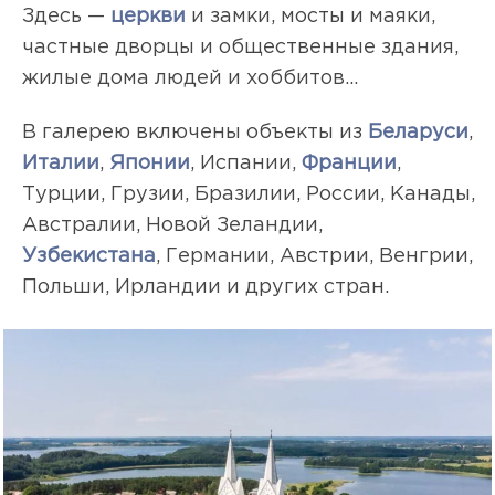
Здесь —
церкви
и замки, мосты и маяки,
частные дворцы и общественные здания,
жилые дома людей и хоббитов…
В галерею включены объекты из
Беларуси
,
Италии
,
Японии
, Испании,
Франции
,
Турции, Грузии, Бразилии, России, Канады,
Австралии, Новой Зеландии,
Узбекистана
, Германии, Австрии, Венгрии,
Польши, Ирландии и других стран.