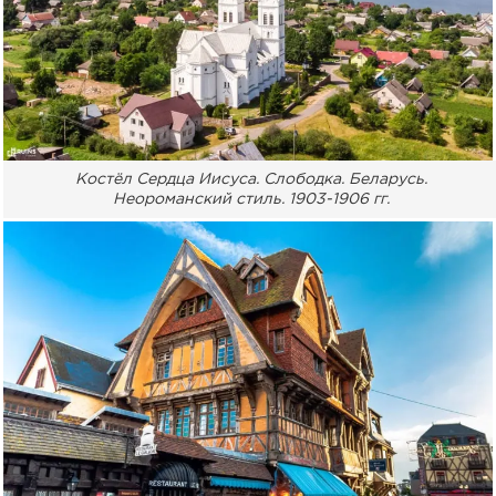
Костёл Сердца Иисуса. Слободка. Беларусь.
Неороманский стиль. 1903-1906 гг.