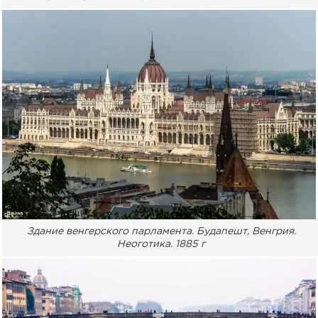
Здание венгерского парламента. Будапешт, Венгрия.
Неоготика. 1885 г