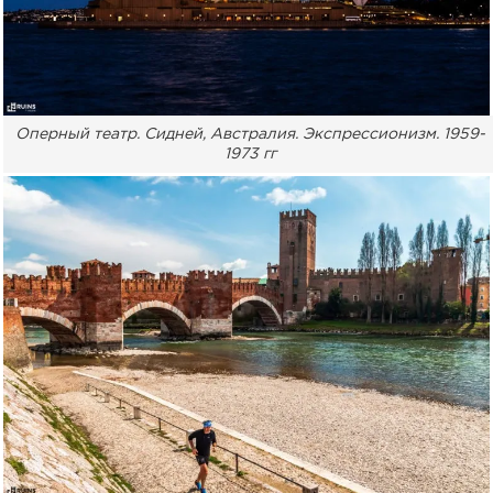
Оперный театр. Сидней, Австралия. Экспрессионизм. 1959-
1973 гг