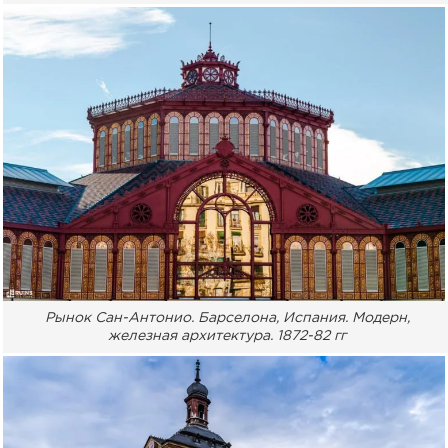
Рынок Сан-Антонио. Барселона, Испания. Модерн,
железная архитектура. 1872-82 гг