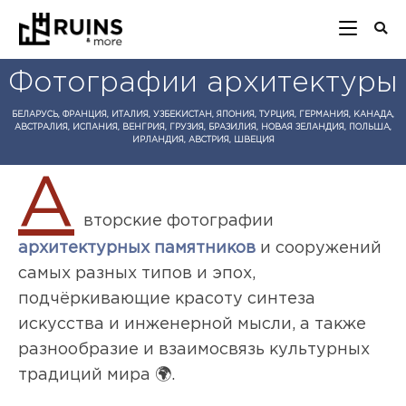
Фотографии архитектуры
БЕЛАРУСЬ, ФРАНЦИЯ, ИТАЛИЯ, УЗБЕКИСТАН, ЯПОНИЯ, ТУРЦИЯ, ГЕРМАНИЯ, КАНАДА,
АВСТРАЛИЯ, ИСПАНИЯ, ВЕНГРИЯ, ГРУЗИЯ, БРАЗИЛИЯ, НОВАЯ ЗЕЛАНДИЯ, ПОЛЬША,
ИРЛАНДИЯ, АВСТРИЯ, ШВЕЦИЯ
А
вторские фотографии
архитектурных памятников
и сооружений
самых разных типов и эпох,
подчёркивающие красоту синтеза
искусства и инженерной мысли, а также
разнообразие и взаимосвязь культурных
традиций мира 🌍.