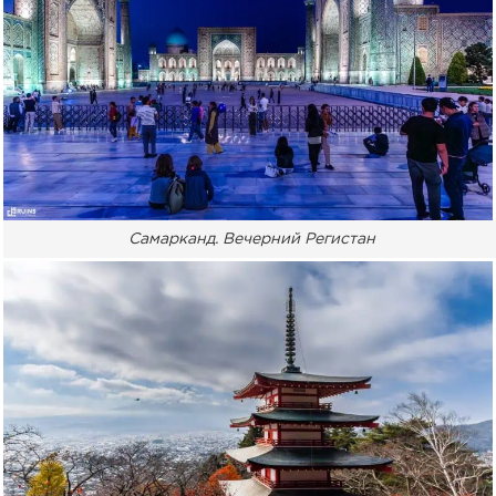
Самарканд. Вечерний Регистан