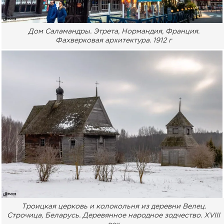
Дом Саламандры. Этрета, Нормандия, Франция.
Фахверковая архитектура. 1912 г
Троицкая церковь и колокольня из деревни Велец.
Строчица, Беларусь. Деревянное народное зодчество. XVIII