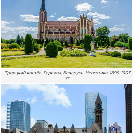
Троицкий костёл. Гервяты, Беларусь. Неоготика. 1899-1903
гг