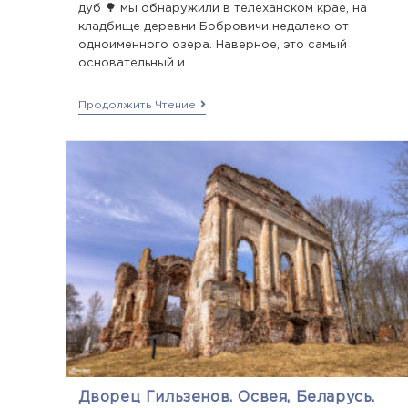
дуб 🌳 мы обнаружили в телеханском крае, на
кладбище деревни Бобровичи недалеко от
одноименного озера. Наверное, это самый
основательный и…
Продолжить Чтение
Дворец Гильзенов. Освея, Беларусь.