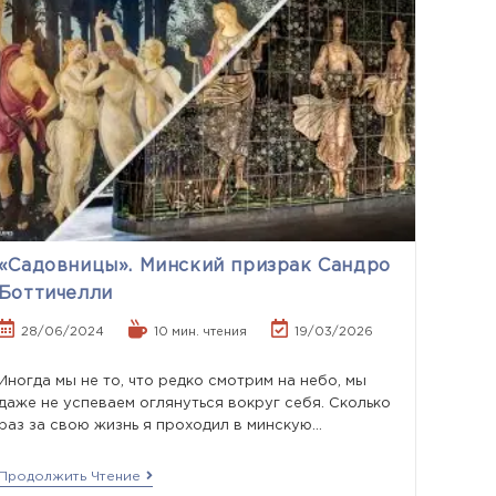
«Садовницы». Минский призрак Сандро
Боттичелли
28/06/2024
10 мин. чтения
19/03/2026
Иногда мы не то, что редко смотрим на небо, мы
даже не успеваем оглянуться вокруг себя. Сколько
раз за свою жизнь я проходил в минскую…
Продолжить Чтение