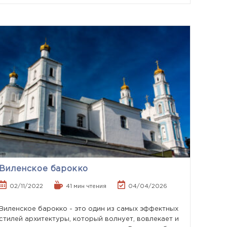
Виленское барокко
02/11/2022
41 мин чтения
04/04/2026
Виленское барокко - это один из самых эффектных
стилей архитектуры, который волнует, вовлекает и