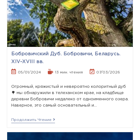
Бобровичский Дуб. Бобровичи, Беларусь.
XIV–XVIII вв.
05/01/2024
13 мин. чтения
07/03/2026
Огромный, кряжистый и невероятно колоритный дуб
🌳 мы обнаружили в телеханском крае, на кладбище
деревни Бобровичи недалеко от одноименного озера.
Наверное, это самый основательный и…
Продолжить Чтение