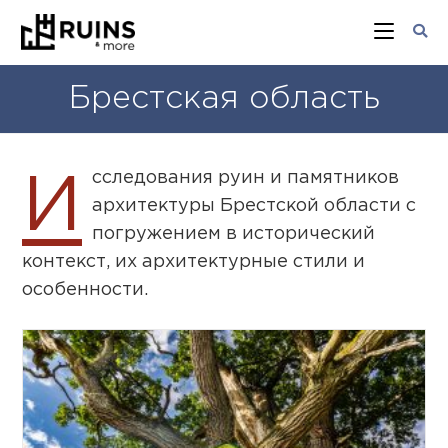
Брестская область
сследования руин и памятников
И
архитектуры Брестской области с
погружением в исторический
контекст, их архитектурные стили и
особенности.