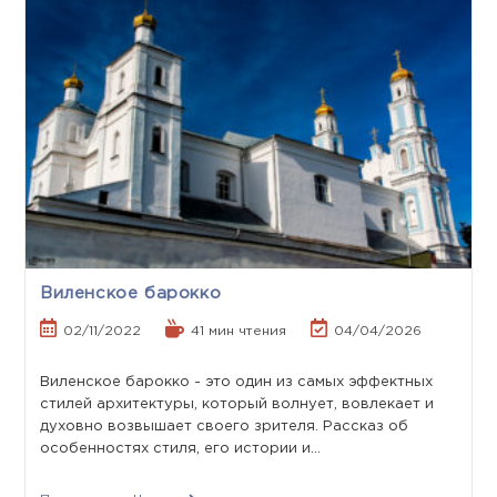
Виленское барокко
02/11/2022
41 мин чтения
04/04/2026
Виленское барокко - это один из самых эффектных
стилей архитектуры, который волнует, вовлекает и
духовно возвышает своего зрителя. Рассказ об
особенностях стиля, его истории и…