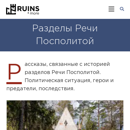
Разделы Речи
Посполитой
ассказы, связанные с историей
Р
разделов Речи Посполитой.
Политическая ситуация, герои и
предатели, последствия.