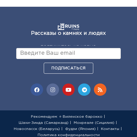
Рассказы о камнях и людях
подпишитесь на новые
ПОДПИСАТЬСЯ
Рекомендуем: ⭐ Виленское барокко
Шахи-Зинда (Самарканд)
Монреале (Сицилия)
Новоспасск (Беларусь)
Фудзи (Япония)
Контакты
Политика конфиденциальности