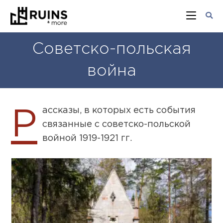
Советско-польская
война
ассказы, в которых есть события
Р
связанные с советско-польской
войной 1919-1921 гг.