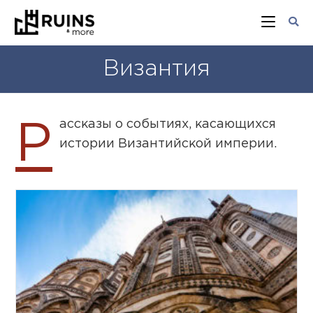
Византия
ассказы о событиях, касающихся
Р
истории Византийской империи.