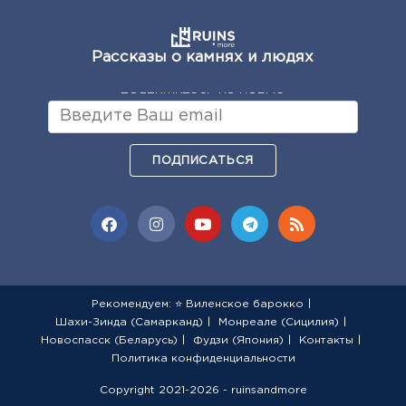
Рассказы о камнях и людях
подпишитесь на новые
ПОДПИСАТЬСЯ
Рекомендуем: ⭐ Виленское барокко
Шахи-Зинда (Самарканд)
Монреале (Сицилия)
Новоспасск (Беларусь)
Фудзи (Япония)
Контакты
Политика конфиденциальности
Copyright 2021-2026 - ruinsandmore