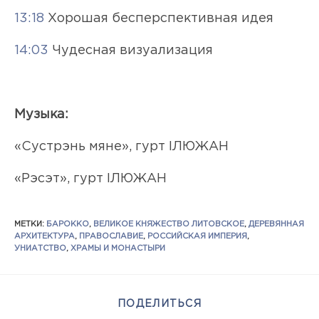
13:18
Хорошая бесперспективная идея
14:03
Чудесная визуализация
Музыка:
«Сустрэнь мяне», гурт ІЛЮЖАН
«Рэсэт», гурт ІЛЮЖАН
МЕТКИ
:
БАРОККО
,
ВЕЛИКОЕ КНЯЖЕСТВО ЛИТОВСКОЕ
,
ДЕРЕВЯННАЯ
АРХИТЕКТУРА
,
ПРАВОСЛАВИЕ
,
РОССИЙСКАЯ ИМПЕРИЯ
,
УНИАТСТВО
,
ХРАМЫ И МОНАСТЫРИ
ПОДЕЛИТЬСЯ