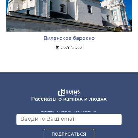
Виленское барокко
02/11/2022
Рассказы о камнях и людях
подпишитесь на новые
ПОДПИСАТЬСЯ