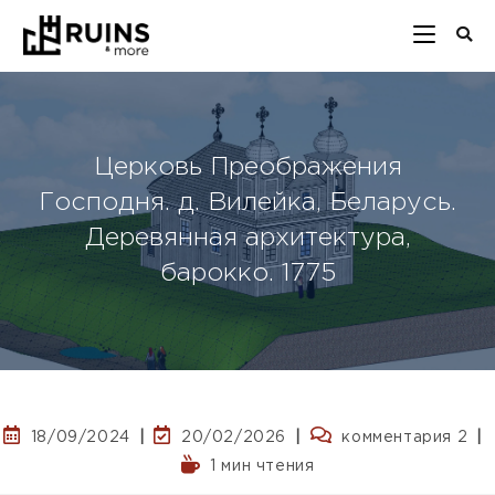
Церковь Преображения
Господня. д. Вилейка, Беларусь.
Деревянная архитектура,
барокко. 1775
18/09/2024
20/02/2026
комментария 2
1 мин чтения