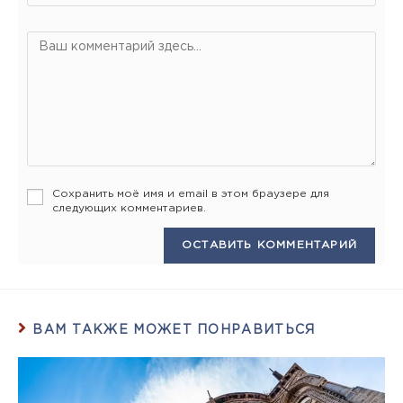
Сохранить моё имя и email в этом браузере для
следующих комментариев.
ВАМ ТАКЖЕ МОЖЕТ ПОНРАВИТЬСЯ