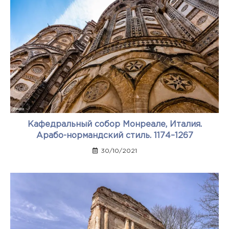
Кафедральный собор Монреале, Италия.
Арабо-нормандский стиль. 1174–1267
30/10/2021