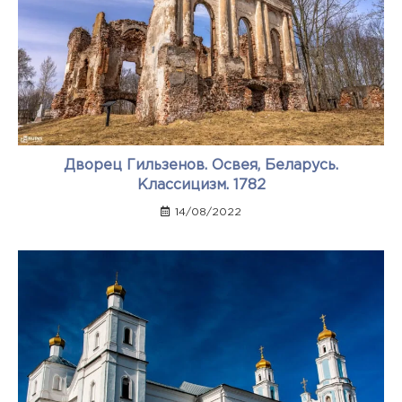
Дворец Гильзенов. Освея, Беларусь.
Классицизм. 1782
14/08/2022