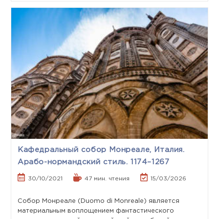
Кафедральный собор Монреале, Италия.
Арабо-нормандский стиль. 1174–1267
30/10/2021
47 мин. чтения
15/03/2026
Собор Монреале (Duomo di Monreale) является
материальным воплощением фантастического