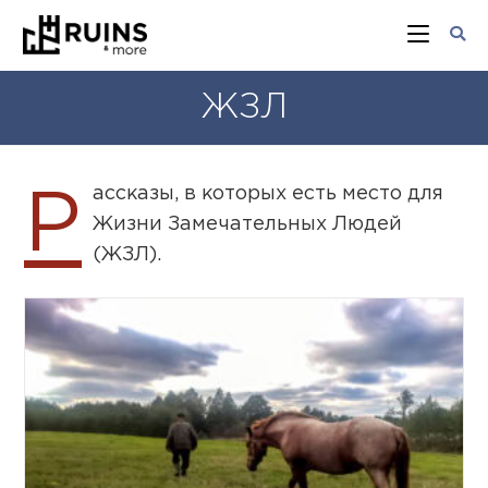
ЖЗЛ
ассказы, в которых есть место для
Р
Жизни Замечательных Людей
(ЖЗЛ).