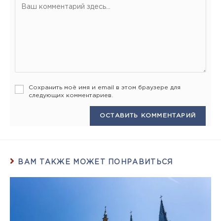
Сохранить моё имя и email в этом браузере для
следующих комментариев.
ВАМ ТАКЖЕ МОЖЕТ ПОНРАВИТЬСЯ