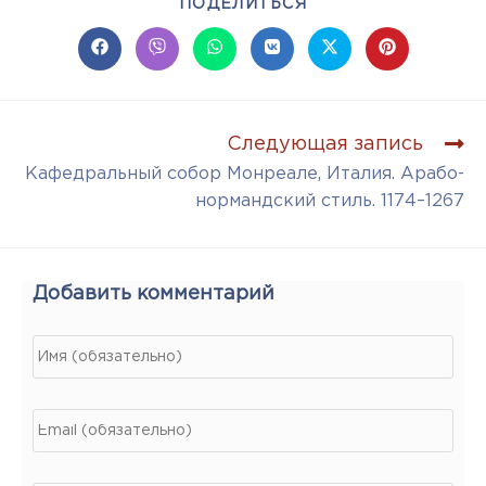
ПОДЕЛИТЬСЯ
Следующая запись
Кафедральный собор Монреале, Италия. Арабо-
нормандский стиль. 1174–1267
Добавить комментарий