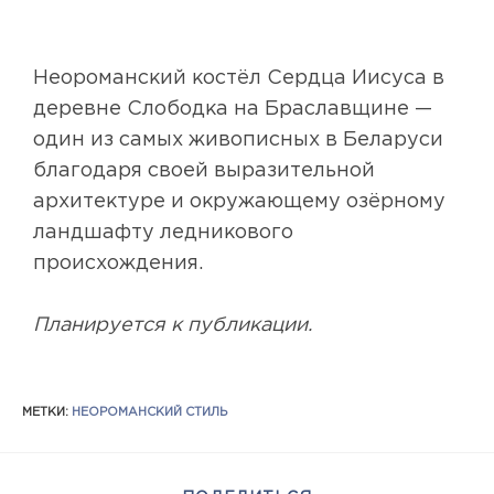
Неороманский костёл Сердца Иисуса в
деревне Слободка на Браславщине —
один из самых живописных в Беларуси
благодаря своей выразительной
архитектуре и окружающему озёрному
ландшафту ледникового
происхождения.
Планируется к публикации.
МЕТКИ
:
НЕОРОМАНСКИЙ СТИЛЬ